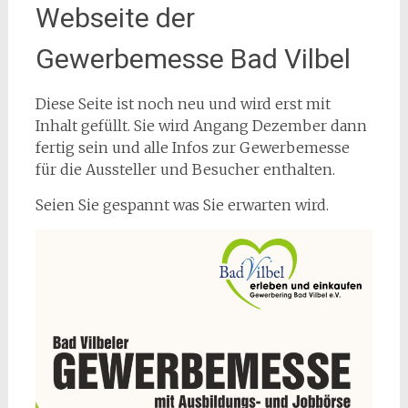
Webseite der
Gewerbemesse Bad Vilbel
Diese Seite ist noch neu und wird erst mit
Inhalt gefüllt. Sie wird Angang Dezember dann
fertig sein und alle Infos zur Gewerbemesse
für die Aussteller und Besucher enthalten.
Seien Sie gespannt was Sie erwarten wird.