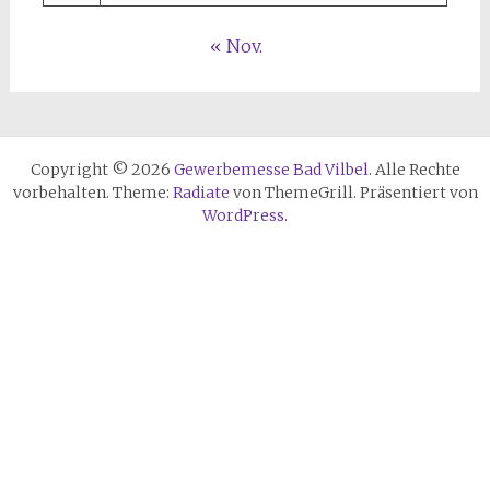
« Nov.
Copyright © 2026
Gewerbemesse Bad Vilbel
. Alle Rechte
vorbehalten. Theme:
Radiate
von ThemeGrill. Präsentiert von
WordPress
.