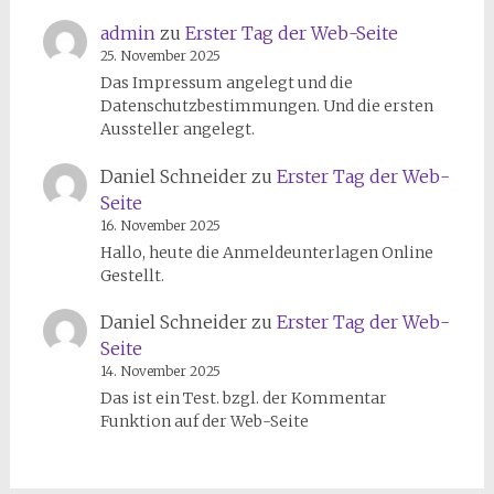
admin
zu
Erster Tag der Web-Seite
25. November 2025
Das Impressum angelegt und die
Datenschutzbestimmungen. Und die ersten
Aussteller angelegt.
Daniel Schneider
zu
Erster Tag der Web-
Seite
16. November 2025
Hallo, heute die Anmeldeunterlagen Online
Gestellt.
Daniel Schneider
zu
Erster Tag der Web-
Seite
14. November 2025
Das ist ein Test. bzgl. der Kommentar
Funktion auf der Web-Seite